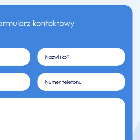
ormularz kontaktowy