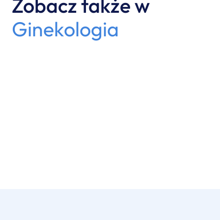
Zobacz także w
Ginekologia