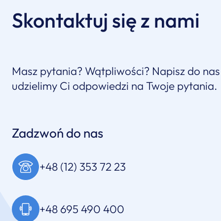
Skontaktuj się z nami
Masz pytania? Wątpliwości? Napisz do nas
udzielimy Ci odpowiedzi na Twoje pytania.
Zadzwoń do nas
+48 (12) 353 72 23
+48 695 490 400