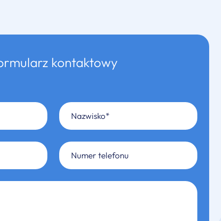
ormularz kontaktowy