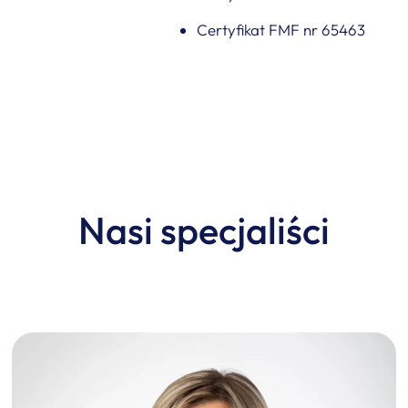
Certyfikat FMF nr 65463
Nasi specjaliści