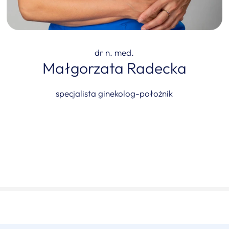
dr n. med.
Małgorzata Radecka
specjalista ginekolog-położnik