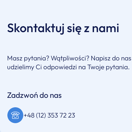
Skontaktuj się z nami
Masz pytania? Wątpliwości? Napisz do nas
udzielimy Ci odpowiedzi na Twoje pytania.
Zadzwoń do nas
+48 (12) 353 72 23