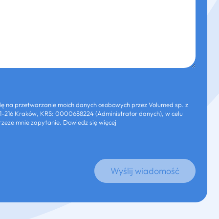
 na przetwarzanie moich danych osobowych przez Volumed sp. z
3, 31-216 Kraków, KRS: 0000688224 (Administrator danych), w celu
zeze mnie zapytanie. Dowiedz się więcej