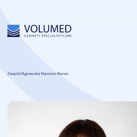
/
Zespół
Agnieszka Nawara-Baran