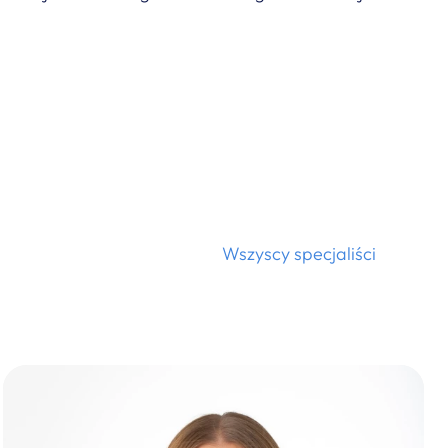
Wszyscy specjaliści