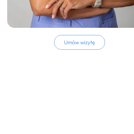
Umów wizytę