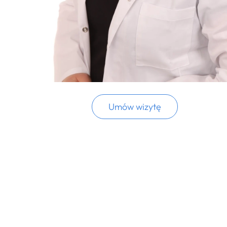
Umów wizytę