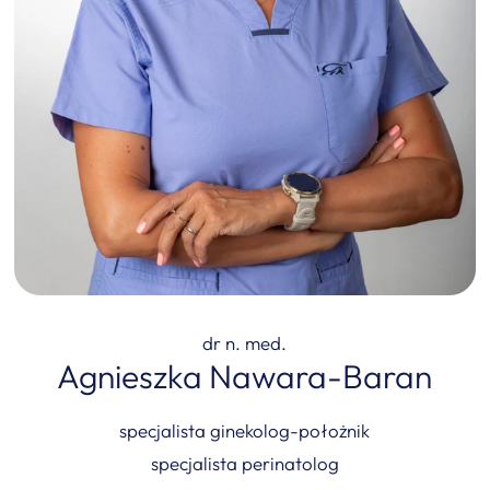
dr n. med.
Agnieszka Nawara-Baran
specjalista ginekolog-położnik
specjalista perinatolog