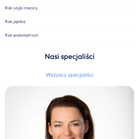
Rak szyjki macicy
Rak jajnika
Rak endometrium
Nasi specjaliści
Wszyscy specjaliści