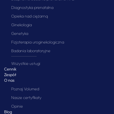
Diagnostyka prenatalna
Opieka nad ciężarną
Ginekologia
Genetyka
Fizjoterapia uroginekologiczna
Badania laboratoryjne
Wszystkie usługi
Cennik
Zespół
O nas
Poznaj Volumed
Nasze certyfikaty
Opinie
Blog