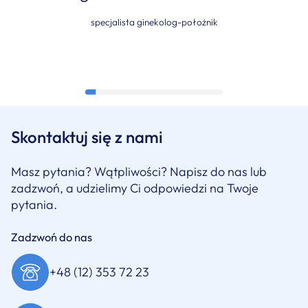
specjalista ginekolog-położnik
Skontaktuj się z nami
Masz pytania? Wątpliwości? Napisz do nas lub
zadzwoń, a udzielimy Ci odpowiedzi na Twoje
pytania.
Zadzwoń do nas
+48 (12) 353 72 23